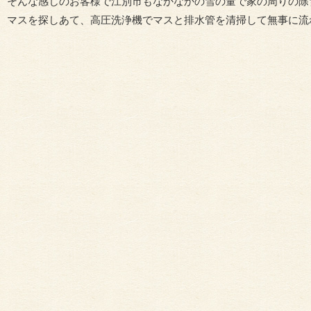
そんな感じのお客様で江別市もなかなかの雪の量で家の周りの除
マスを探しあて、高圧洗浄機でマスと排水管を清掃して無事に流