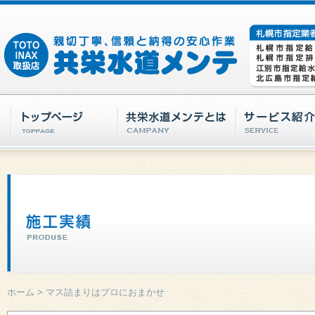
ホーム
>
マス詰まりはプロにおまかせ