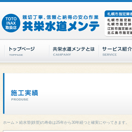
ホーム
>
給水管(鉄管)の寿命は25年から30年経つと確実にやってきます。